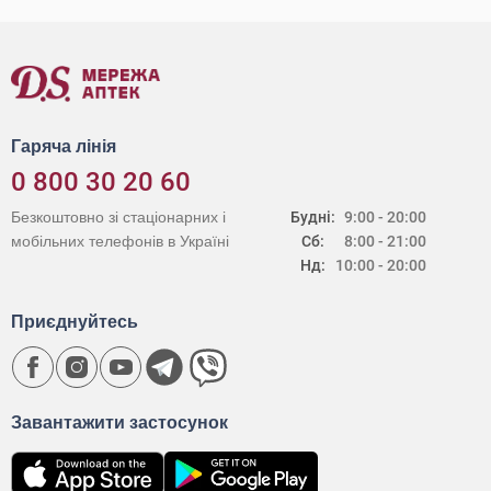
Гаряча лінія
0 800 30 20 60
Безкоштовно зі стаціонарних і
Будні:
9:00 - 20:00
мобільних телефонів в Україні
Сб:
8:00 - 21:00
Нд:
10:00 - 20:00
Приєднуйтесь
Завантажити застосунок