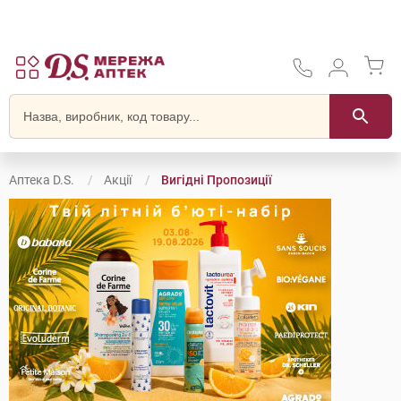
Аптека D.S.
Акції
Вигідні Пропозиції