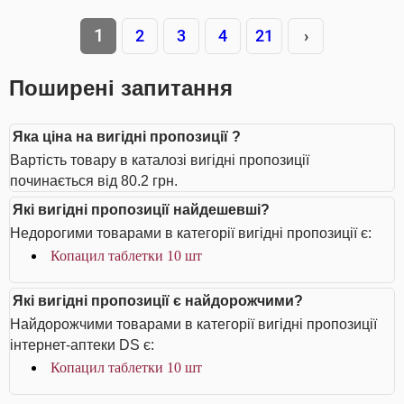
1
2
3
4
21
›
Поширені запитання
Яка ціна на вигідні пропозиції ?
Вартість товару в каталозі вигідні пропозиції
починається від 80.2 грн.
Які вигідні пропозиції найдешевші?
Недорогими товарами в категорії вигідні пропозиції є:
Копацил таблетки 10 шт
Які вигідні пропозиції є найдорожчими?
Найдорожчими товарами в категорії вигідні пропозиції
інтернет-аптеки DS є:
Копацил таблетки 10 шт