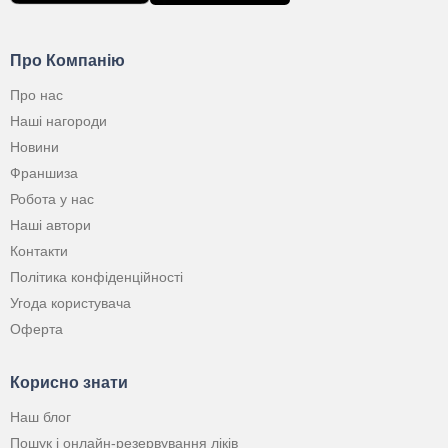
Про Компанію
Про нас
Наші нагороди
Новини
Франшиза
Робота у нас
Наші автори
Контакти
Політика конфіденційності
Угода користувача
Оферта
Корисно знати
Наш блог
Пошук і онлайн-резервування ліків