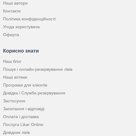
Наші автори
Контакти
Політика конфіденційності
Угода користувача
Оферта
Корисно знати
Наш блог
Пошук і онлайн-резервування ліків
Наші аптеки
Програми для клієнтів
Довідка і Служба резервування
Застосунок
Запитання і відповіді
Оплата і доставка
Послуга Likar Online
Довідник ліків