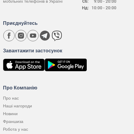
мобільних телефонів в Україні
Сб:
9:00 - 20:00
Нд:
10:00 - 20:00
Приєднуйтесь
Завантажити застосунок
Про Компанію
Про нас
Наші нагороди
Новини
Франшиза
Робота у нас